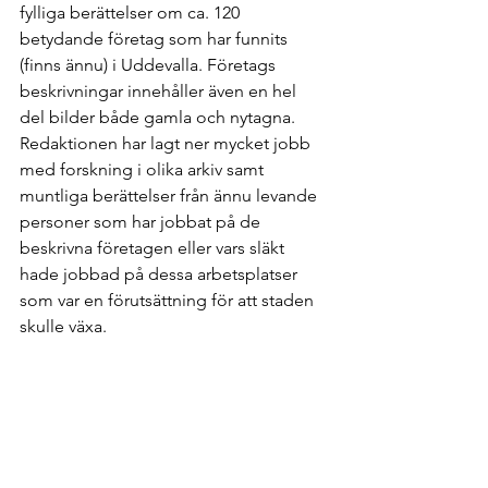
fylliga berättelser om ca. 120 
betydande företag som har funnits 
(finns ännu) i Uddevalla. Företags 
beskrivningar innehåller även en hel 
del bilder både gamla och nytagna. 
Redaktionen har lagt ner mycket jobb 
med forskning i olika arkiv samt 
muntliga berättelser från ännu levande 
personer som har jobbat på de 
beskrivna företagen eller vars släkt 
hade jobbad på dessa arbetsplatser 
som var en förutsättning för att staden 
skulle växa.