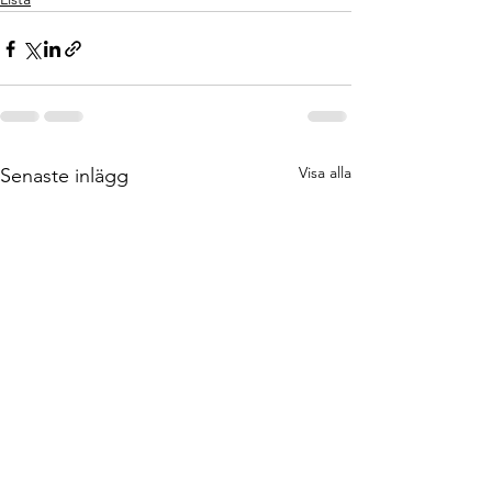
Visa alla
Senaste inlägg