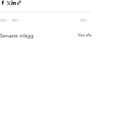
Visa alla
Senaste inlägg