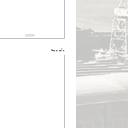
Visa alla