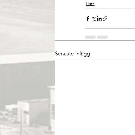
Lista
Senaste inlägg