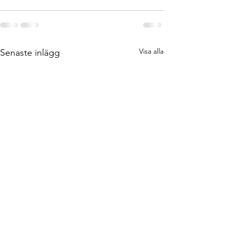
Visa alla
Senaste inlägg