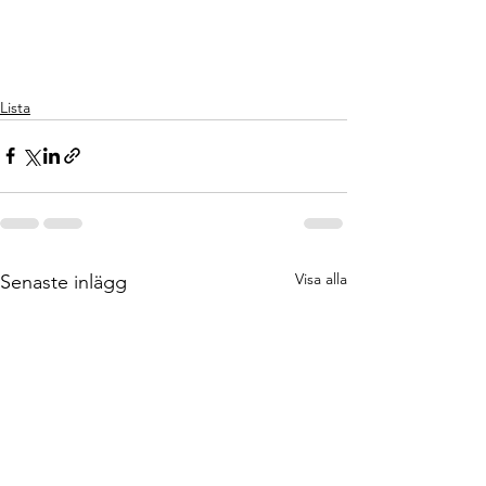
Lista
Visa alla
Senaste inlägg