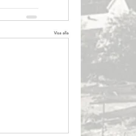
Visa alla