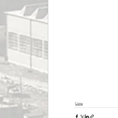
Lista