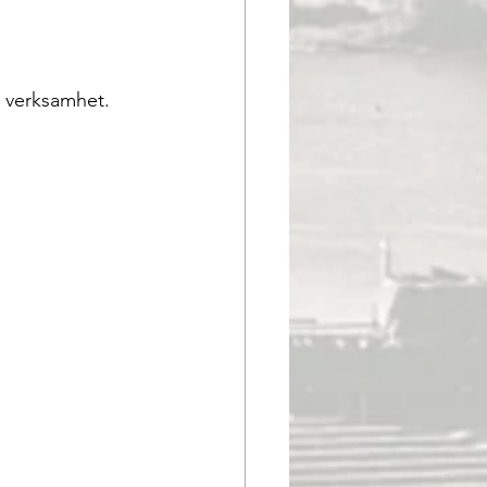
n verksamhet.