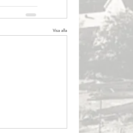
Visa alla