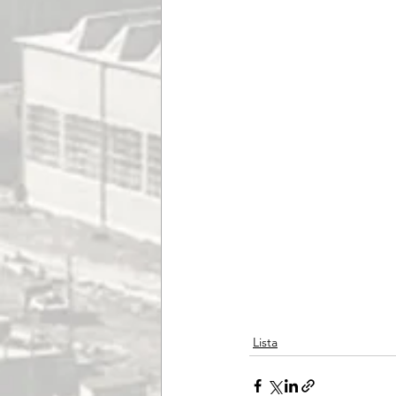
Lista