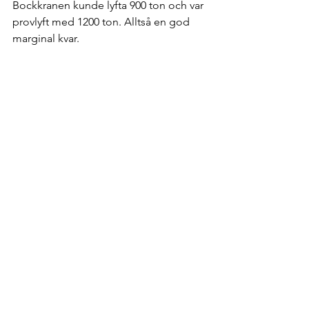
Bockkranen kunde lyfta 900 ton och var 
provlyft med 1200 ton. Alltså en god 
marginal kvar.  