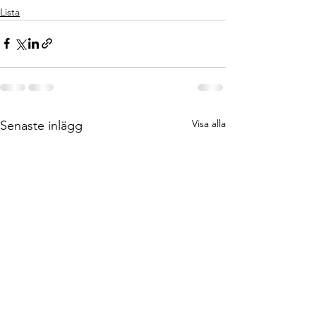
Lista
Visa alla
Senaste inlägg