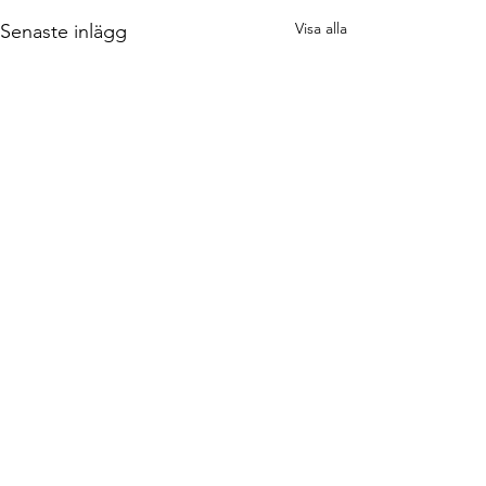
Visa alla
Senaste inlägg
Kommentarer