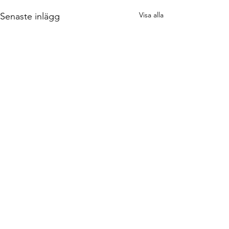
Visa alla
Senaste inlägg
Kommentarer