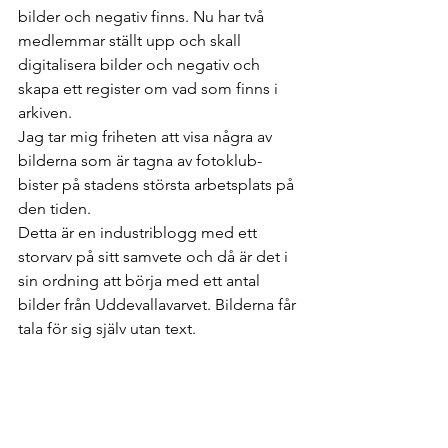
bilder och negativ finns. Nu har två 
medlemmar ställt upp och skall 
digitalisera bilder och negativ och 
skapa ett register om vad som finns i 
arkiven. 
Jag tar mig friheten att visa några av 
bilderna som är tagna av fotoklub- 
bister på stadens största arbetsplats på 
den tiden.
Detta är en industriblogg med ett 
storvarv på sitt samvete och då är det i 
sin ordning att börja med ett antal 
bilder från Uddevallavarvet. Bilderna får 
tala för sig själv utan text. 