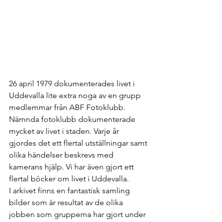
26 april 1979 dokumenterades livet i 
Uddevalla lite extra noga av en grupp 
medlemmar från ABF Fotoklubb. 
Nämnda fotoklubb dokumenterade 
mycket av livet i staden. Varje år 
gjordes det ett flertal utställningar samt 
olika händelser beskrevs med 
kamerans hjälp. Vi har även gjort ett 
flertal böcker om livet i Uddevalla. 
I arkivet finns en fantastisk samling 
bilder som är resultat av de olika 
jobben som grupperna har gjort under 