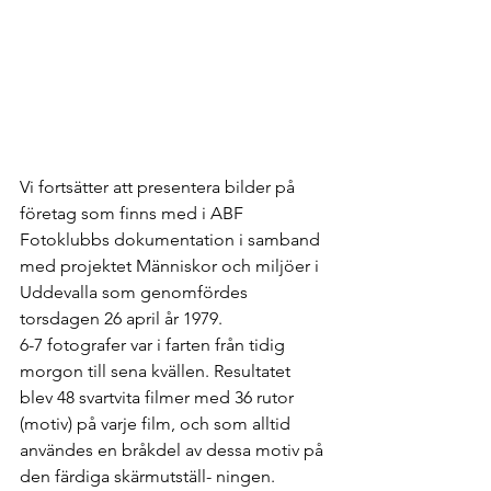
Vi fortsätter att presentera bilder på 
företag som finns med i ABF 
Fotoklubbs dokumentation i samband 
med projektet Människor och miljöer i 
Uddevalla som genomfördes 
torsdagen 26 april år 1979. 
6-7 fotografer var i farten från tidig 
morgon till sena kvällen. Resultatet 
blev 48 svartvita filmer med 36 rutor 
(motiv) på varje film, och som alltid 
användes en bråkdel av dessa motiv på 
den färdiga skärmutställ- ningen.