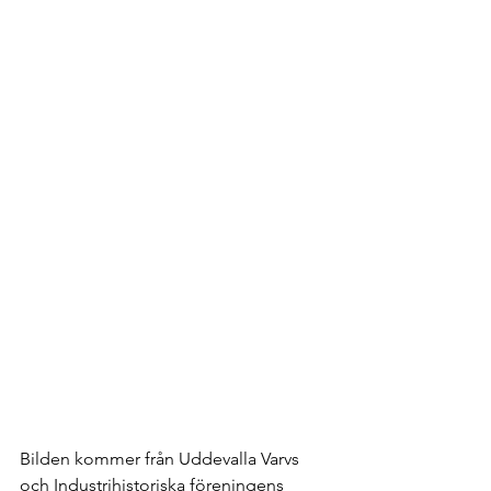
Bilden kommer från Uddevalla Varvs 
och Industrihistoriska föreningens 