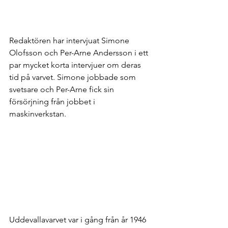
Redaktören har intervjuat Simone 
Olofsson och Per-Arne Andersson i ett 
par mycket korta intervjuer om deras 
tid på varvet. Simone jobbade som 
svetsare och Per-Arne fick sin 
försörjning från jobbet i 
maskinverkstan. 
Uddevallavarvet var i gång från år 1946 