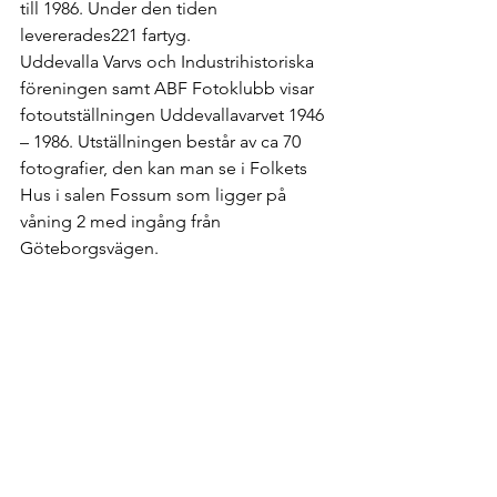
till 1986. Under den tiden 
levererades221 fartyg.
Uddevalla Varvs och Industrihistoriska 
föreningen samt ABF Fotoklubb visar 
fotoutställningen Uddevallavarvet 1946 
– 1986. Utställningen består av ca 70 
fotografier, den kan man se i Folkets 
Hus i salen Fossum som ligger på 
våning 2 med ingång från 
Göteborgsvägen.