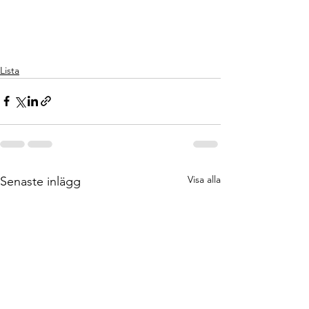
Lista
Visa alla
Senaste inlägg