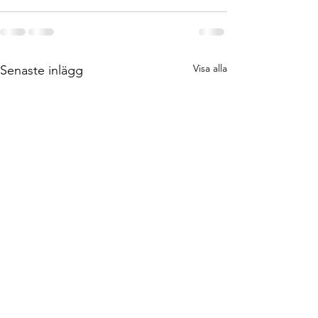
Visa alla
Senaste inlägg