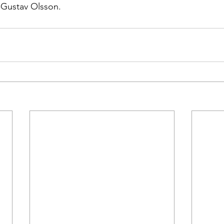
-Gustav Olsson. 