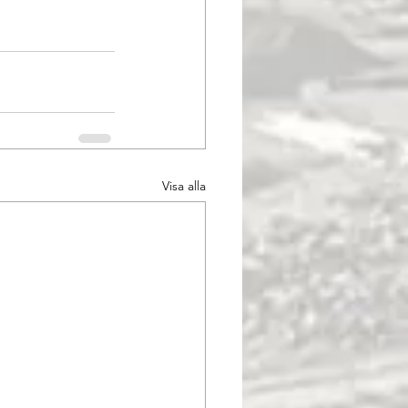
Visa alla