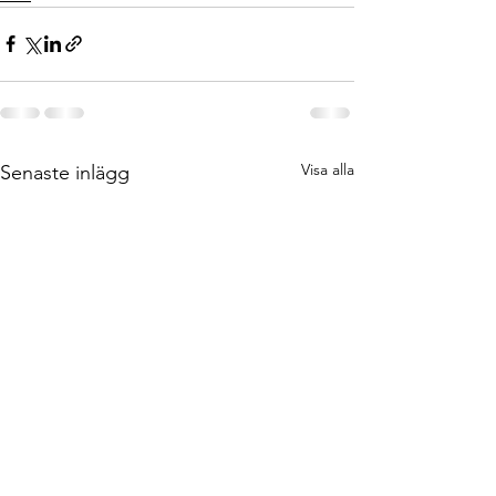
Visa alla
Senaste inlägg