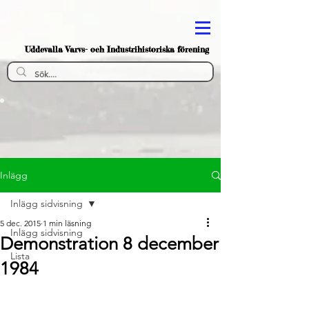
Uddevalla Varvs- och Industrihistoriska förening
Inlägg
Inlägg sidvisning
5 dec. 2015
1 min läsning
Inlägg sidvisning
Demonstration 8 december
Lista
1984