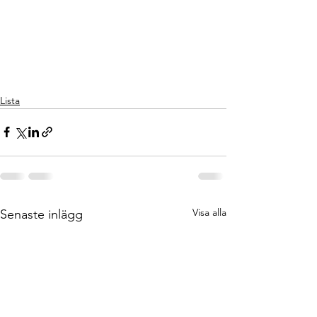
Lista
Visa alla
Senaste inlägg