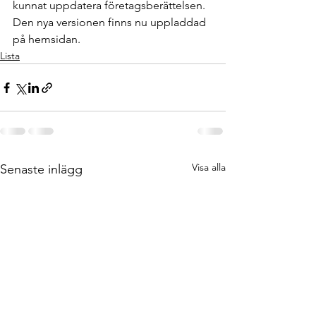
kunnat uppdatera företagsberättelsen.
Den nya versionen finns nu uppladdad 
på hemsidan.
Lista
Visa alla
Senaste inlägg