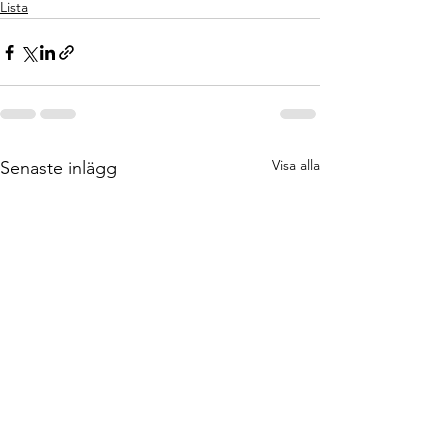
Lista
Visa alla
Senaste inlägg