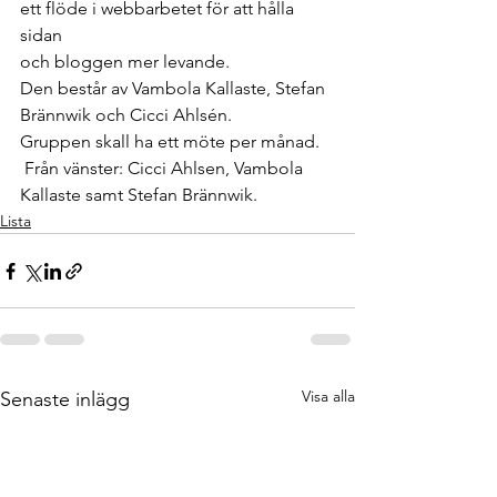
ett flöde i webbarbetet för att hålla 
sidan 
och bloggen mer levande.
Den består av Vambola Kallaste, Stefan 
Brännwik och Cicci Ahlsén.
Gruppen skall ha ett möte per månad.
 Från vänster: Cicci Ahlsen, Vambola 
Kallaste samt Stefan Brännwik.
Lista
Visa alla
Senaste inlägg