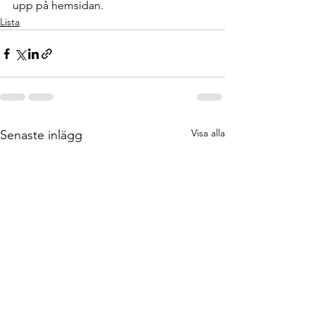
upp på hemsidan.
Lista
Visa alla
Senaste inlägg