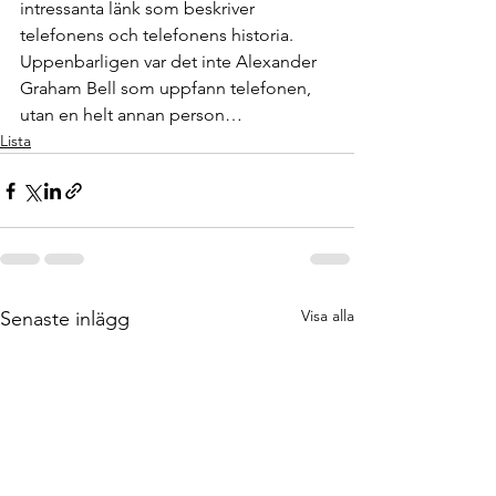
intressanta länk som beskriver 
telefonens och telefonens historia.
Uppenbarligen var det inte Alexander 
Graham Bell som uppfann telefonen, 
utan en helt annan person…
Lista
Visa alla
Senaste inlägg