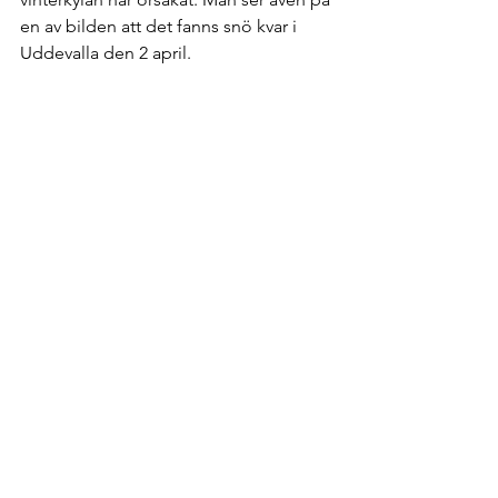
en av bilden att det fanns snö kvar i 
Uddevalla den 2 april.