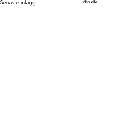
Visa alla
Senaste inlägg
Kommentarer